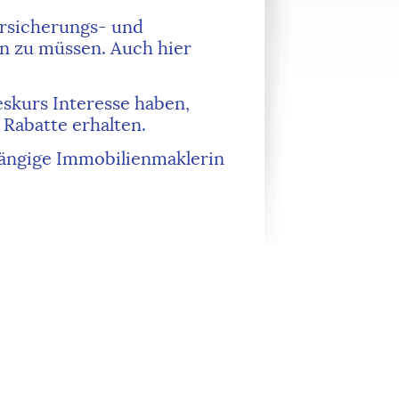
ersicherungs- und
rn zu müssen. Auch hier
skurs Interesse haben,
e Rabatte erhalten.
hängige Immobilienmaklerin