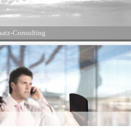
aatz-Consulting